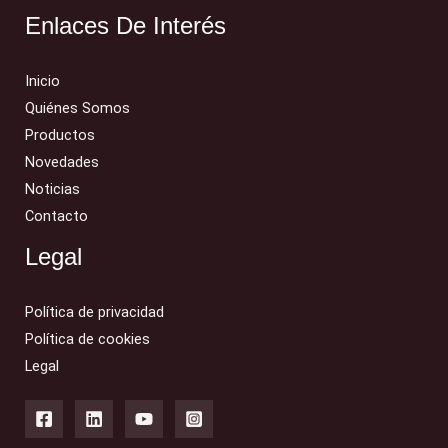
Enlaces De Interés
Inicio
Quiénes Somos
Productos
Novedades
Noticias
Contacto
Legal
Política de privacidad
Política de cookies
Legal