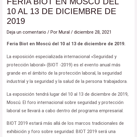
FERIA BIOT EN MOSCÚ DEL
10 AL 13 DE DICIEMBRE DE
2019
Deja un comentario
/ Por
Mural
/
diciembre 28, 2021
Feria Biot en Moscú del 10 al 13 de diciembre de 2019.
La exposición especializada internacional «Seguridad y
protección laboral» (BIOT -2019) es el evento anual más
grande en el ámbito de la protección laboral, la seguridad
industrial y la seguridad y la salud de la persona trabajadora.
La exposición tendrá lugar del 10 al 13 de diciembre de 2019,
Moscú. El foro internacional sobre seguridad y protección
laboral se llevará a cabo dentro del programa empresarial.
BIOT 2019 estará más allá de los marcos tradicionales de
exhibición y foro sobre seguridad. BIOT 2019 será una