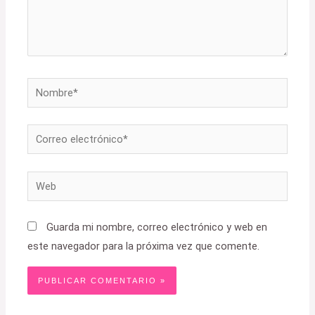
Nombre*
Correo
electrónico*
Web
Guarda mi nombre, correo electrónico y web en
este navegador para la próxima vez que comente.