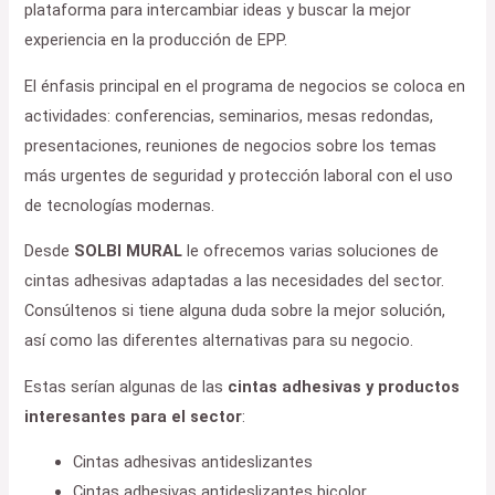
plataforma para intercambiar ideas y buscar la mejor
experiencia en la producción de EPP.
El énfasis principal en el programa de negocios se coloca en
actividades: conferencias, seminarios, mesas redondas,
presentaciones, reuniones de negocios sobre los temas
más urgentes de seguridad y protección laboral con el uso
de tecnologías modernas.
Desde
SOLBI MURAL
le ofrecemos varias soluciones de
cintas adhesivas adaptadas a las necesidades del sector.
Consúltenos si tiene alguna duda sobre la mejor solución,
así como las diferentes alternativas para su negocio.
Estas serían algunas de las
cintas adhesivas y productos
interesantes para el sector
:
Cintas adhesivas antideslizantes
Cintas adhesivas antideslizantes bicolor