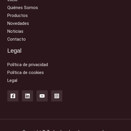
Quiénes Somos
Productos
Novedades
Noticias
Contacto
Legal
Política de privacidad
Política de cookies
Legal