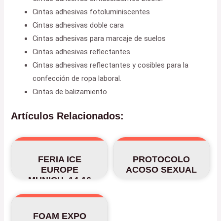
Cintas adhesivas fotoluminiscentes
Cintas adhesivas doble cara
Cintas adhesivas para marcaje de suelos
Cintas adhesivas reflectantes
Cintas adhesivas reflectantes y cosibles para la
confección de ropa laboral.
Cintas de balizamiento
Artículos Relacionados:
FERIA ICE
PROTOCOLO
EUROPE
ACOSO SEXUAL
MUNICH, 14-16
DE MARZO 2023
FOAM EXPO