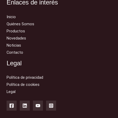
Enlaces de interés
Inicio
Quiénes Somos
Productos
Novedades
Noticias
Contacto
Legal
Política de privacidad
Política de cookies
Legal