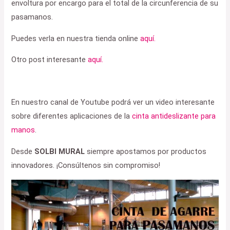
envoltura por encargo para el total de la circun­fer­encia de su
pasamanos.
Puedes verla en nuestra tienda online
aquí.
Otro post interesante
aquí.
En nuestro canal de Youtube podrá ver un video interesante
sobre diferentes aplicaciones de la
cinta antideslizante para
manos
.
Desde
SOLBI MURAL
siempre apostamos por productos
innovadores. ¡Consúltenos sin compromiso!