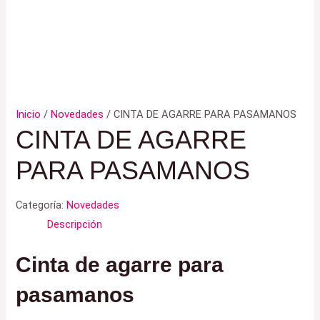
Inicio
/
Novedades
/ CINTA DE AGARRE PARA PASAMANOS
CINTA DE AGARRE
PARA PASAMANOS
Categoría:
Novedades
Descripción
Cinta de agarre para
pasamanos