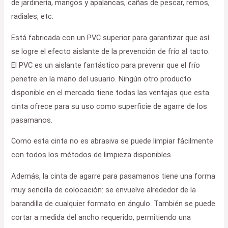
de jardinería, mangos y apalancas, cañas de pescar, remos,
radiales, etc.
Está fabricada con un PVC superior para garantizar que así
se logre el efecto aislante de la prevención de frío al tacto.
El PVC es un aislante fantástico para prevenir que el frío
penetre en la mano del usuario. Ningún otro producto
disponible en el mercado tiene todas las ventajas que esta
cinta ofrece para su uso como superficie de agarre de los
pasamanos.
Como esta cinta no es abrasiva se puede limpiar fácilmente
con todos los métodos de limpieza disponibles.
Además, la cinta de agarre para pasamanos tiene una forma
muy sencilla de colocación: se envuelve alrededor de la
barandilla de cualquier formato en ángulo. También se puede
cortar a medida del ancho requerido, permitiendo una