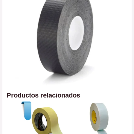
Productos relacionados