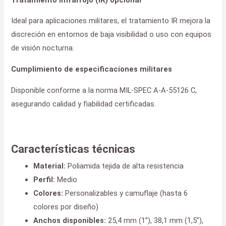
Ideal para aplicaciones militares, el tratamiento IR mejora la
discreción en entornos de baja visibilidad o uso con equipos
de visión nocturna.
Cumplimiento de especificaciones militares
Disponible conforme a la norma MIL-SPEC A-A-55126 C,
asegurando calidad y fiabilidad certificadas.
Características técnicas
Material:
Poliamida tejida de alta resistencia
Perfil:
Medio
Colores:
Personalizables y camuflaje (hasta 6
colores por diseño)
Anchos disponibles:
25,4 mm (1”), 38,1 mm (1,5”),