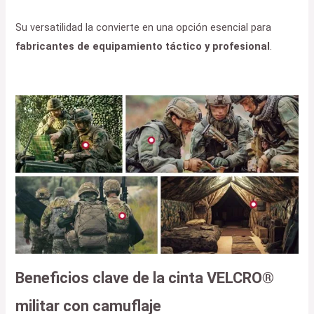
Su versatilidad la convierte en una opción esencial para
fabricantes de equipamiento táctico y profesional
.
Beneficios clave de la cinta VELCRO®
militar con camuflaje