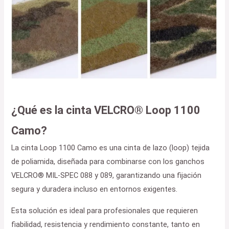
¿Qué es la cinta VELCRO® Loop 1100
Camo?
La cinta Loop 1100 Camo es una cinta de lazo (loop) tejida
de poliamida, diseñada para combinarse con los ganchos
VELCRO® MIL-SPEC 088 y 089, garantizando una fijación
segura y duradera incluso en entornos exigentes.
Esta solución es ideal para profesionales que requieren
fiabilidad, resistencia y rendimiento constante, tanto en