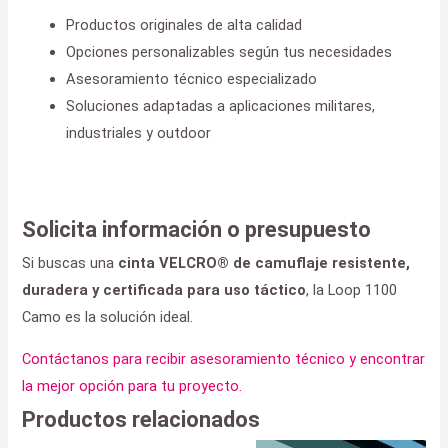
Productos originales de alta calidad
Opciones personalizables según tus necesidades
Asesoramiento técnico especializado
Soluciones adaptadas a aplicaciones militares,
industriales y outdoor
Solicita información o presupuesto
Si buscas una
cinta VELCRO® de camuflaje resistente,
duradera y certificada para uso táctico
, la Loop 1100
Camo es la solución ideal.
Contáctanos para recibir asesoramiento técnico y encontrar
la mejor opción para tu proyecto.
Productos relacionados