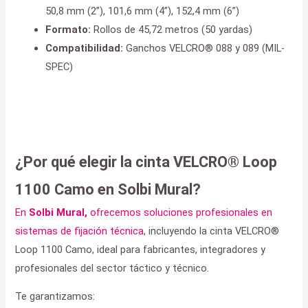
50,8 mm (2”), 101,6 mm (4”), 152,4 mm (6”)
Formato:
Rollos de 45,72 metros (50 yardas)
Compatibilidad:
Ganchos VELCRO® 088 y 089 (MIL-
SPEC)
¿Por qué elegir la cinta VELCRO® Loop
1100 Camo en Solbi Mural?
En
Solbi Mural,
ofrecemos soluciones profesionales en
sistemas de fijación técnica
, incluyendo la cinta VELCRO®
Loop 1100 Camo, ideal para fabricantes, integradores y
profesionales del sector táctico y técnico.
Te garantizamos: