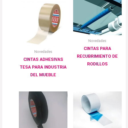
Novedades
CINTAS PARA
Novedades
RECUBRIMIENTO DE
CINTAS ADHESIVAS
RODILLOS
TESA PARA INDUSTRIA
DEL MUEBLE