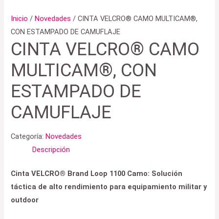
Inicio
/
Novedades
/ CINTA VELCRO® CAMO MULTICAM®,
CON ESTAMPADO DE CAMUFLAJE
CINTA VELCRO® CAMO
MULTICAM®, CON
ESTAMPADO DE
CAMUFLAJE
Categoría:
Novedades
Descripción
Cinta VELCRO® Brand Loop 1100 Camo: Solución
táctica de alto rendimiento para equipamiento militar y
outdoor