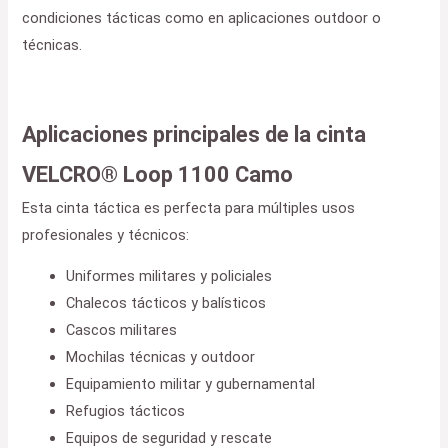
condiciones tácticas como en aplicaciones outdoor o
técnicas.
Aplicaciones principales de la cinta
VELCRO® Loop 1100 Camo
Esta cinta táctica es perfecta para múltiples usos
profesionales y técnicos:
Uniformes militares y policiales
Chalecos tácticos y balísticos
Cascos militares
Mochilas técnicas y outdoor
Equipamiento militar y gubernamental
Refugios tácticos
Equipos de seguridad y rescate