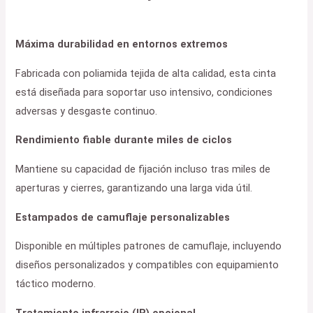
Máxima durabilidad en entornos extremos
Fabricada con poliamida tejida de alta calidad, esta cinta
está diseñada para soportar uso intensivo, condiciones
adversas y desgaste continuo.
Rendimiento fiable durante miles de ciclos
Mantiene su capacidad de fijación incluso tras miles de
aperturas y cierres, garantizando una larga vida útil.
Estampados de camuflaje personalizables
Disponible en múltiples patrones de camuflaje, incluyendo
diseños personalizados y compatibles con equipamiento
táctico moderno.
Tratamiento infrarrojo (IR) opcional