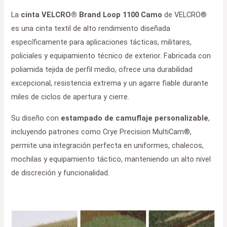
La
cinta VELCRO® Brand Loop 1100 Camo
de VELCRO®
es una cinta textil de alto rendimiento diseñada
específicamente para aplicaciones tácticas, militares,
policiales y equipamiento técnico de exterior. Fabricada con
poliamida tejida de perfil medio, ofrece una durabilidad
excepcional, resistencia extrema y un agarre fiable durante
miles de ciclos de apertura y cierre.
Su diseño con
estampado de camuflaje personalizable
,
incluyendo patrones como Crye Precision MultiCam®,
permite una integración perfecta en uniformes, chalecos,
mochilas y equipamiento táctico, manteniendo un alto nivel
de discreción y funcionalidad.