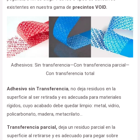
existentes en nuestra gama de
precintos VOID.
Adhesivos: Sin transferencia—Con transferencia parcial—
Con transferencia total
Adhesivo sin Transferencia
, no deja residuos en la
superficie al ser retirada y es adecuada para materiales
rígidos, cuyo acabado debe quedar limpio: metal, vidrio,
policarbonato, madera, metacrilato…
Transferencia parcial,
deja un residuo parcial en la
superficie al retirarse y es adecuado para pegar sobre