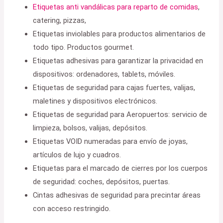
Etiquetas anti vandálicas para reparto de comidas
,
catering, pizzas,
Etiquetas inviolables para productos alimentarios de
todo tipo. Productos gourmet.
Etiquetas adhesivas para garantizar la privacidad en
dispositivos: ordenadores, tablets, móviles.
Etiquetas de seguridad para cajas fuertes, valijas,
maletines y dispositivos electrónicos.
Etiquetas de seguridad para Aeropuertos: servicio de
limpieza, bolsos, valijas, depósitos.
Etiquetas VOID numeradas para envío de joyas,
artículos de lujo y cuadros.
Etiquetas para el marcado de cierres por los cuerpos
de seguridad: coches, depósitos, puertas.
Cintas adhesivas de seguridad para precintar áreas
con acceso restringido.