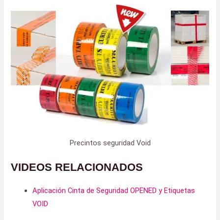
Precintos seguridad Void
VIDEOS RELACIONADOS
Aplicación Cinta de Seguridad OPENED y Etiquetas
VOID