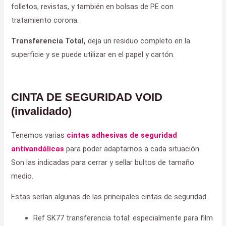
folletos, revistas, y también en bolsas de PE con
tratamiento corona.
Transferencia Total,
deja un residuo completo en la
superficie y se puede utilizar en el papel y cartón.
CINTA DE SEGURIDAD VOID
(invalidado)
Tenemos varias
cintas adhesivas de seguridad
antivandálicas
para poder adaptarnos a cada situación.
Son las indicadas para cerrar y sellar bultos de tamaño
medio.
Estas serían algunas de las principales cintas de seguridad.
Ref SK77 transferencia total: especialmente para film