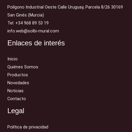
Polígono Industrial Oeste Calle Uruguay, Parcela 8/26 30169
San Ginés (Murcia)
Tel: +34 968 89 53 19
info.web@solbi-mural.com
Enlaces de interés
Inicio
Quiénes Somos
Productos
Novedades
Noticias
Contacto
Legal
Política de privacidad