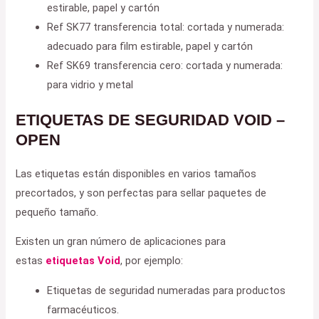
estirable, papel y cartón
Ref SK77 transferencia total: cortada y numerada:
adecuado para film estirable, papel y cartón
Ref SK69 transferencia cero: cortada y numerada:
para vidrio y metal
ETIQUETAS DE SEGURIDAD VOID –
OPEN
Las etiquetas están disponibles en varios tamaños
precortados, y son perfectas para sellar paquetes de
pequeño tamaño.
Existen un gran número de aplicaciones para
estas
etiquetas Void
, por ejemplo:
Etiquetas de seguridad numeradas para productos
farmacéuticos.