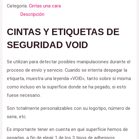
Categoría:
Cintas una cara
Descripción
CINTAS Y ETIQUETAS DE
SEGURIDAD VOID
Se utilizan para detectar posibles manipulaciones durante el
proceso de envío y servicio. Cuando se intenta despegar la
etiqueta, muestra una leyenda «VOID», tanto sobre sí misma
como incluso en la superficie donde se ha pegado, si esto
fuese necesario.
Son totalmente personalizables con su logotipo, número de
serie, etc.
Es importante tener en cuenta en qué superficie hemos de
pegarlas, a fin de elegir 1 de los 3 tipos de adhesivos