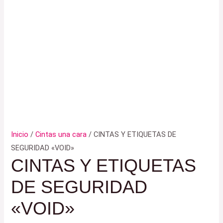
Inicio
/
Cintas una cara
/ CINTAS Y ETIQUETAS DE
SEGURIDAD «VOID»
CINTAS Y ETIQUETAS
DE SEGURIDAD
«VOID»