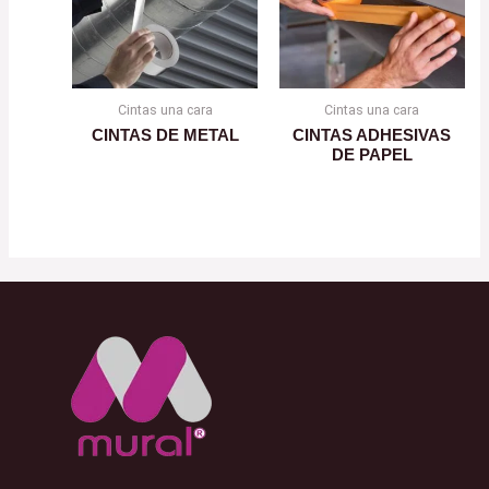
Cintas una cara
Cintas una cara
CINTAS DE METAL
CINTAS ADHESIVAS
DE PAPEL