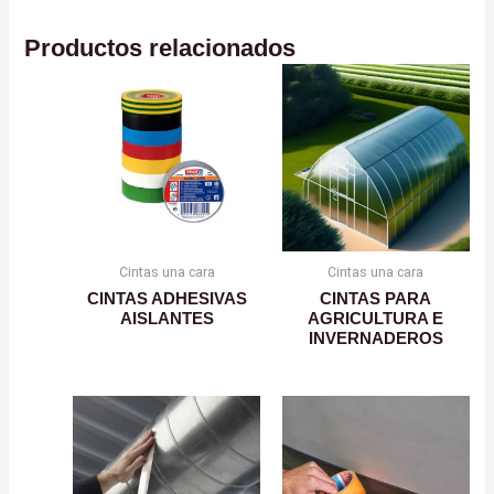
Productos relacionados
Cintas una cara
Cintas una cara
CINTAS ADHESIVAS
CINTAS PARA
AISLANTES
AGRICULTURA E
INVERNADEROS