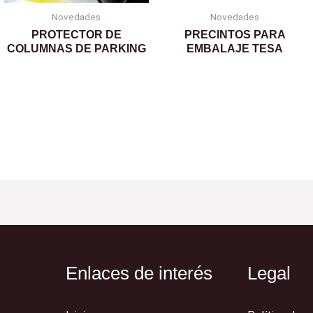
Novedades
Novedades
PROTECTOR DE
PRECINTOS PARA
COLUMNAS DE PARKING
EMBALAJE TESA
Enlaces de interés
Legal