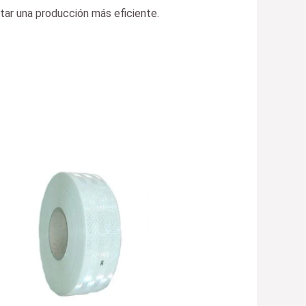
entar una producción más eficiente.