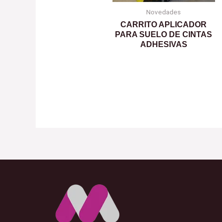
Novedades
CARRITO APLICADOR
PARA SUELO DE CINTAS
ADHESIVAS