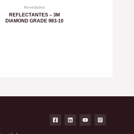
Novedades
REFLECTANTES – 3M
DIAMOND GRADE 983-10