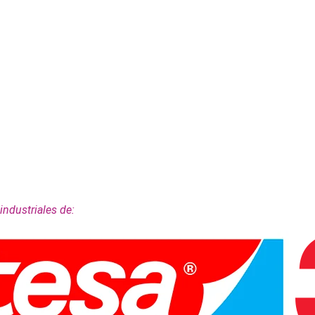
industriales de: