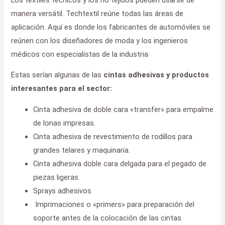
manera versátil. Techtextil reúne todas las áreas de
aplicación. Aquí es donde los fabricantes de automóviles se
reúnen con los diseñadores de moda y los ingenieros
médicos con especialistas de la industria
Estas serían algunas de las
cintas adhesivas y productos
interesantes para el sector:
Cinta adhesiva de doble cara «transfer» para empalme
de lonas impresas.
Cinta adhesiva de revestimiento de rodillos para
grandes telares y maquinaria.
Cinta adhesiva doble cara delgada para el pegado de
piezas ligeras.
Sprays adhesivos
Imprimaciones o «primers» para preparación del
soporte antes de la colocación de las cintas.