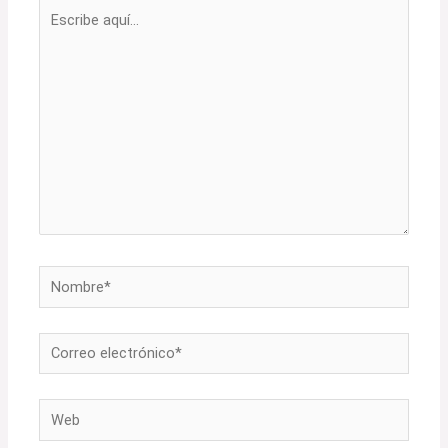
Escribe
aquí...
Nombre*
Correo
electrónico*
Web