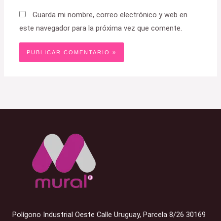
Guarda mi nombre, correo electrónico y web en
este navegador para la próxima vez que comente.
Polígono Industrial Oeste Calle Uruguay, Parcela 8/26 30169