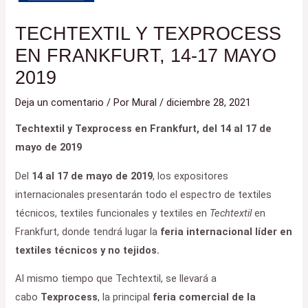
TECHTEXTIL Y TEXPROCESS
EN FRANKFURT, 14-17 MAYO
2019
Deja un comentario
/ Por
Mural
/
diciembre 28, 2021
Techtextil y Texprocess en Frankfurt, del 14 al 17 de
mayo de 2019
Del
14 al 17 de mayo de 2019
, los expositores
internacionales presentarán todo el espectro de textiles
técnicos, textiles funcionales y textiles en
Techtextil
en
Frankfurt, donde tendrá lugar la
feria internacional líder en
textiles técnicos y no tejidos.
Al mismo tiempo que Techtextil, se llevará a
cabo
Texprocess
, la principal
feria comercial de la