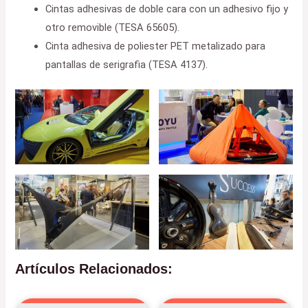
Cintas adhesivas de doble cara con un adhesivo fijo y
otro removible (TESA 65605).
Cinta adhesiva de poliester PET metalizado para
pantallas de serigrafia (TESA 4137).
Artículos Relacionados: