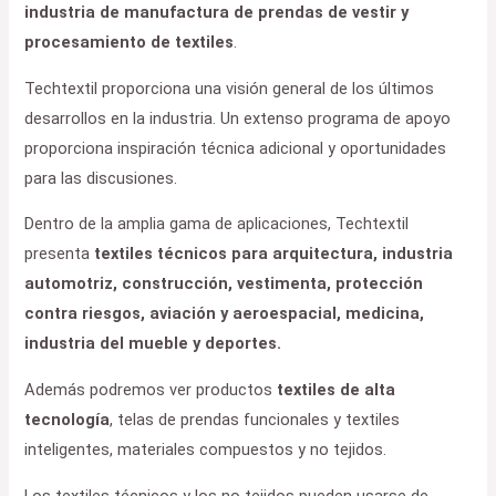
industria de manufactura de prendas de vestir y
procesamiento de textiles
.
Techtextil proporciona una visión general de los últimos
desarrollos en la industria. Un extenso programa de apoyo
proporciona inspiración técnica adicional y oportunidades
para las discusiones.
Dentro de la amplia gama de aplicaciones, Techtextil
presenta
textiles técnicos para arquitectura, industria
automotriz, construcción, vestimenta, protección
contra riesgos, aviación y aeroespacial, medicina,
industria del mueble y deportes.
Además podremos ver productos
textiles de alta
tecnología
, telas de prendas funcionales y textiles
inteligentes, materiales compuestos y no tejidos.
Los textiles técnicos y los no tejidos pueden usarse de